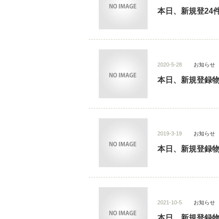
本日、新規登24
2020-5-28
お知らせ
本日、新規登録物
2019-3-19
お知らせ
本日、新規登録物
2021-10-5
お知らせ
本日、新規登録物