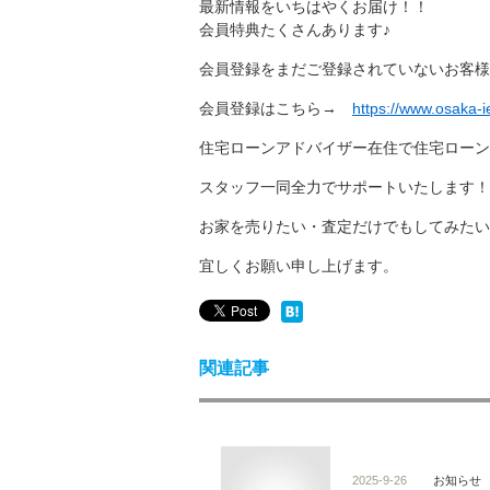
最新情報をいちはやくお届け！！
会員特典たくさんあります♪
会員登録をまだご登録されていないお客様
会員登録はこちら→
https://www.osaka-
住宅ローンアドバイザー在住で住宅ローン
スタッフ一同全力でサポートいたします！
お家を売りたい・査定だけでもしてみたい
宜しくお願い申し上げます。
関連記事
2025-9-26
お知らせ