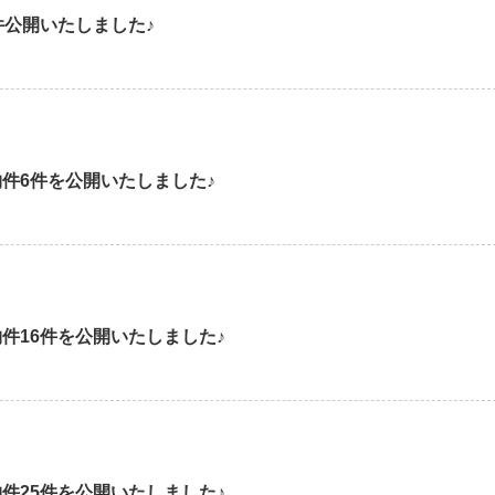
件公開いたしました♪
件6件を公開いたしました♪
件16件を公開いたしました♪
件25件を公開いたしました♪