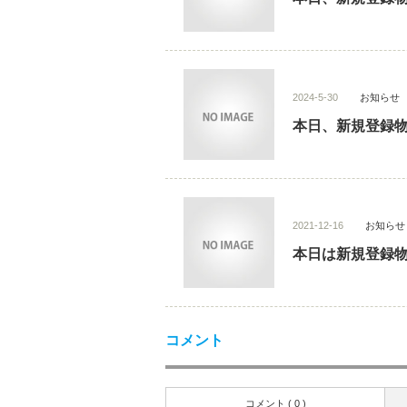
2024-5-30
お知らせ
本日、新規登録物
2021-12-16
お知らせ
本日は新規登録物
コメント
コメント ( 0 )