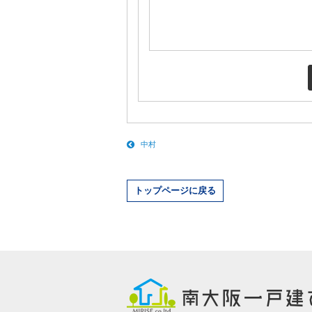
中村
トップページに戻る