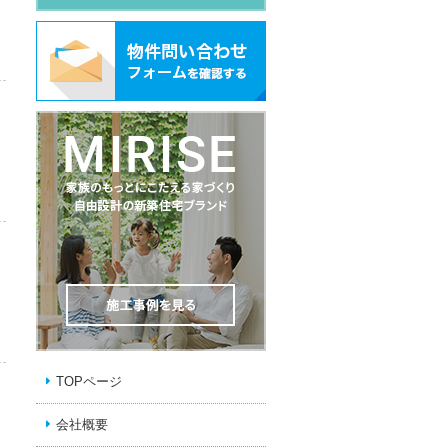
TOPページ
会社概要