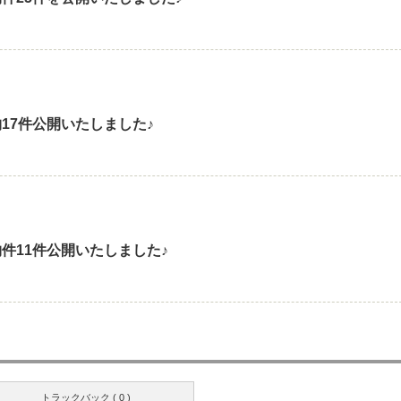
17件公開いたしました♪
件11件公開いたしました♪
トラックバック ( 0 )