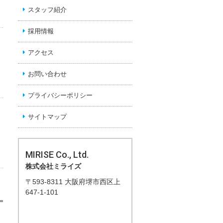
スタッフ紹介
採用情報
アクセス
お問い合わせ
プライバシーポリシー
サイトマップ
MIRISE Co., Ltd.
株式会社ミライズ
〒593-8311 大阪府堺市西区上
647-1-101