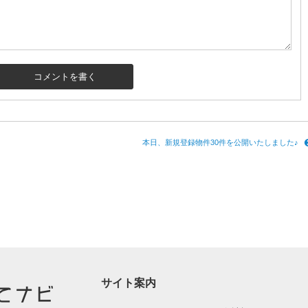
本日、新規登録物件30件を公開いたしました♪
サイト案内