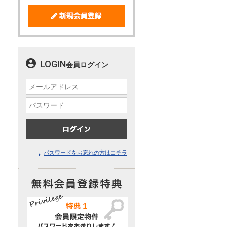
LOGIN
会員ログイン
パスワードをお忘れの方はコチラ