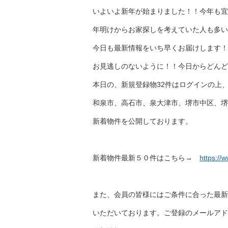
いよいよ新年が始まりました！！今年も宜
年明けからお家探しを考えていた人も多いの
今日も最新情報をいち早くお届けします！
お見逃しのないように！！今日からどんど
本日の、新規登録物32件はログインの上
和泉市、高石市、泉大津市、堺市中区、堺
新着物件を公開しております。
新着物件最新５０件はこちら→
https://
また、会員の皆様にはご条件に合った最新
いただいております。ご登録のメールアド