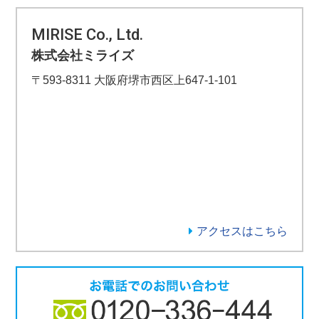
MIRISE Co., Ltd.
株式会社ミライズ
〒593-8311 大阪府堺市西区上647-1-101
アクセスはこちら