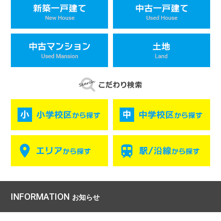
INFORMATION
お知らせ