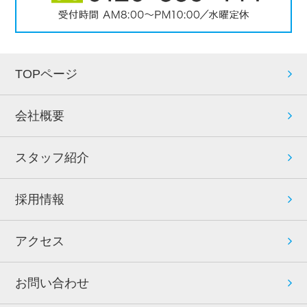
TOPページ
会社概要
スタッフ紹介
採用情報
アクセス
お問い合わせ