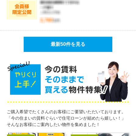
最新50件を見る
ご購入希望でたくさんのお客様にご要望いただいております。
「今の住まいの賃料ぐらいで住宅ローンが組めたら嬉しい！」
そんなお客様にご案内したい物件を集めました！