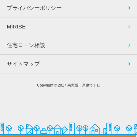
プライバシーポリシー
MIRISE
住宅ローン相談
サイトマップ
Copyright © 2017 南大阪一戸建てナビ