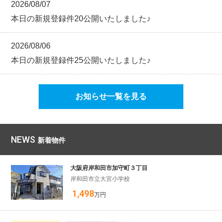
2026/08/07
本日の新規登録件20公開いたしました♪
2026/08/06
本日の新規登録件25公開いたしました♪
お知らせ一覧を見る
NEWS
新着物件
大阪府岸和田市加守町３丁目
岸和田市立大宮小学校
1,498
万円