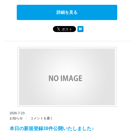
詳細を見る
2026-7-23
お知らせ
コメントを書く
本日の新規登録38件公開いたしました♪