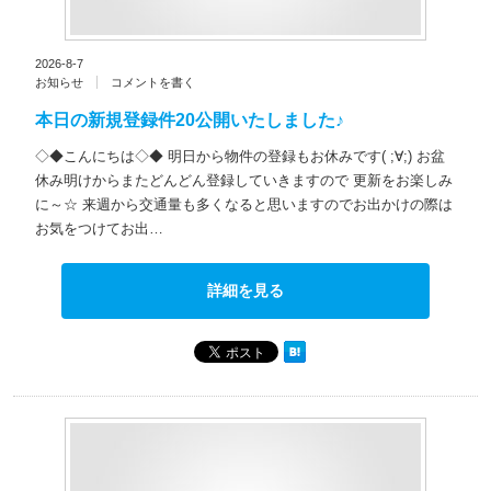
2026-8-7
お知らせ
コメントを書く
本日の新規登録件20公開いたしました♪
◇◆こんにちは◇◆ 明日から物件の登録もお休みです( ;∀;) お盆
休み明けからまたどんどん登録していきますので 更新をお楽しみ
に～☆ 来週から交通量も多くなると思いますのでお出かけの際は
お気をつけてお出…
詳細を見る