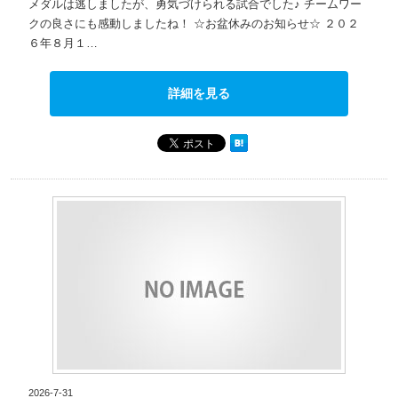
メダルは逃しましたが、勇気づけられる試合でした♪ チームワー
クの良さにも感動しましたね！ ☆お盆休みのお知らせ☆ ２０２
６年８月１…
詳細を見る
2026-7-31