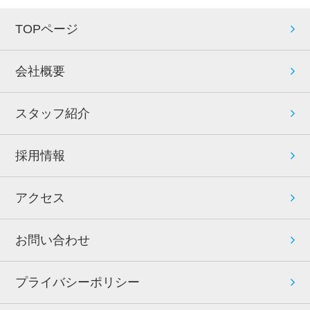
TOPページ
会社概要
スタッフ紹介
採用情報
アクセス
お問い合わせ
プライバシーポリシー