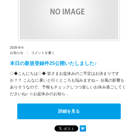
2026-8-6
お知らせ
コメントを書く
本日の新規登録件25公開いたしました♪
◇◆こんにちは◇◆ 皆さまお盆休みのご予定はお決まりです
か？？ こんなに暑いと行くところも悩みますね～ 台風の影響も
ありそうなので、予報もチェックしつつ楽しいお休み過ごしてく
ださいね♪ ☆お盆休みのお知ら…
詳細を見る