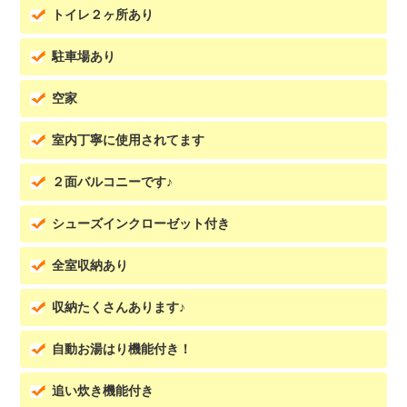
トイレ２ヶ所あり
駐車場あり
空家
室内丁寧に使用されてます
２面バルコニーです♪
シューズインクローゼット付き
全室収納あり
収納たくさんあります♪
自動お湯はり機能付き！
追い炊き機能付き