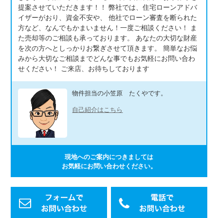
提案させていただきます！！ 弊社では、住宅ローンアドバ
イザーがおり、資金不安や、 他社でローン審査を断られた
方など、なんでもかまいません！一度ご相談ください！ ま
た売却等のご相談も承っております。 あなたの大切な財産
を次の方へとしっかりお繋ぎさせて頂きます。 簡単なお悩
みから大切なご相談までどんな事でもお気軽にお問い合わ
せください！ ご来店、お待ちしております
物件担当の小笠原 たくやです。
自己紹介はこちら
現地へのご案内につきましては
お気軽にお問い合わせください。