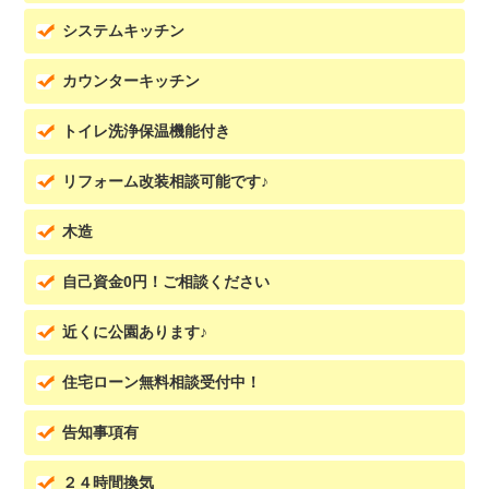
システムキッチン
カウンターキッチン
トイレ洗浄保温機能付き
リフォーム改装相談可能です♪
木造
自己資金0円！ご相談ください
近くに公園あります♪
住宅ローン無料相談受付中！
告知事項有
２４時間換気