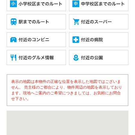
表示の地図は本物件の正確な位置を表示した地図ではございま
せん。 売主様のご都合により、物件周辺の地図を表示しており
ます。現地へご案内のご希望につきましては、お気軽にお問合
せ下さい。