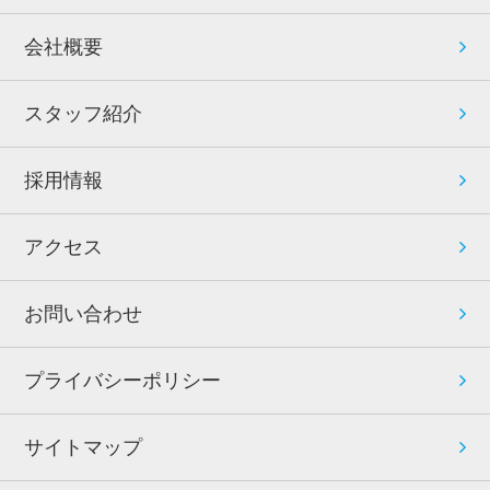
会社概要
スタッフ紹介
採用情報
アクセス
お問い合わせ
プライバシーポリシー
サイトマップ