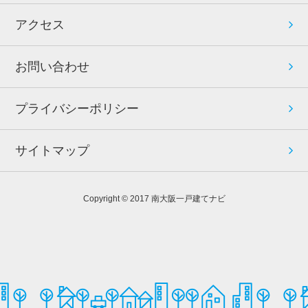
アクセス
お問い合わせ
プライバシーポリシー
サイトマップ
Copyright © 2017 南大阪一戸建てナビ