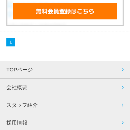
1
TOPページ
会社概要
スタッフ紹介
採用情報