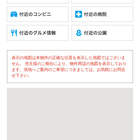
表示の地図は本物件の正確な位置を表示した地図ではございま
せん。 売主様のご都合により、物件周辺の地図を表示しており
ます。現地へご案内のご希望につきましては、お気軽にお問合
せ下さい。