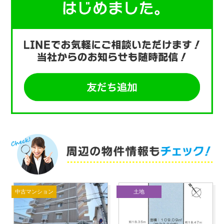
中古マンション
土地