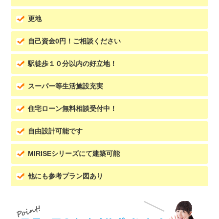
更地
自己資金0円！ご相談ください
駅徒歩１０分以内の好立地！
スーパー等生活施設充実
住宅ローン無料相談受付中！
自由設計可能です
MIRISEシリーズにて建築可能
他にも参考プラン図あり