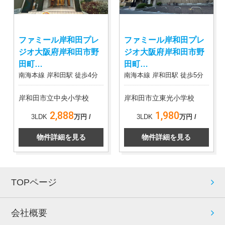
ファミール岸和田プレ
ファミール岸和田プレ
ジオ大阪府岸和田市野
ジオ大阪府岸和田市野
田町…
田町…
南海本線 岸和田駅 徒歩4分
南海本線 岸和田駅 徒歩5分
岸和田市立中央小学校
岸和田市立東光小学校
2,888
1,980
3LDK
万円 /
3LDK
万円 /
物件詳細を見る
物件詳細を見る
TOPページ
会社概要