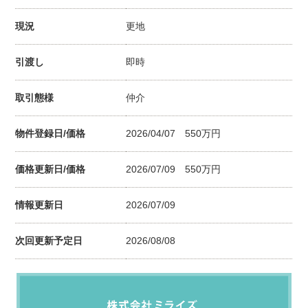
現況
更地
引渡し
即時
取引態様
仲介
物件登録日/価格
2026/04/07 550万円
価格更新日/価格
2026/07/09
550
万円
情報更新日
2026/07/09
次回更新予定日
2026/08/08