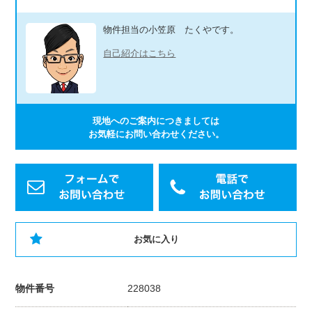
物件担当の小笠原 たくやです。
自己紹介はこちら
現地へのご案内につきましては
お気軽にお問い合わせください。
お気に入り
物件番号
228038