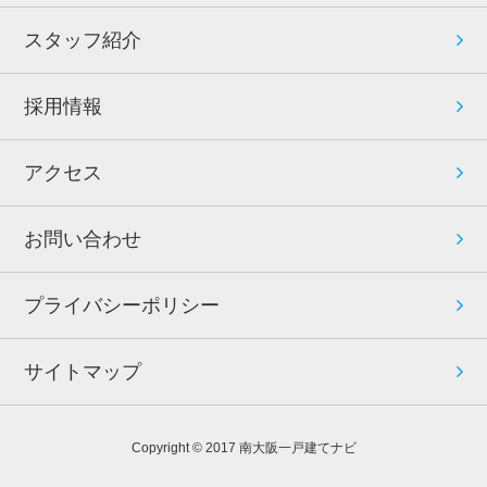
スタッフ紹介
採用情報
アクセス
お問い合わせ
プライバシーポリシー
サイトマップ
Copyright © 2017 南大阪一戸建てナビ