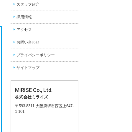
スタッフ紹介
採用情報
アクセス
お問い合わせ
プライバシーポリシー
サイトマップ
MIRISE Co., Ltd.
株式会社ミライズ
〒593-8311 大阪府堺市西区上647-
1-101