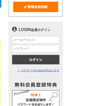
LOGIN
会員ログイン
パスワードをお忘れの方はコチラ