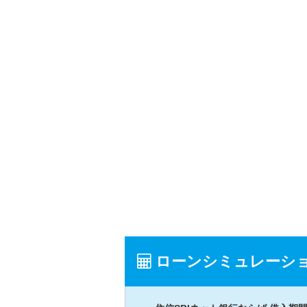
ローンシミュレーシ