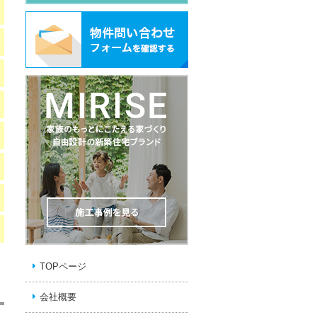
TOPページ
会社概要