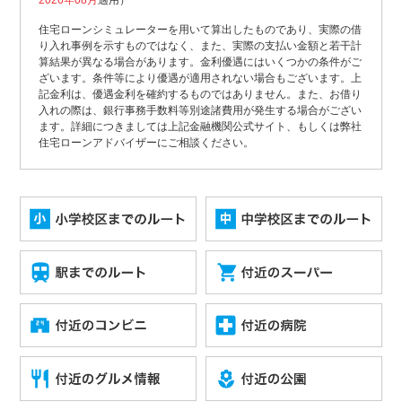
2026年08月
適用）
住宅ローンシミュレーターを用いて算出したものであり、実際の借
り入れ事例を示すものではなく、また、実際の支払い金額と若干計
算結果が異なる場合があります。金利優遇にはいくつかの条件がご
ざいます。条件等により優遇が適用されない場合もございます。上
記金利は、優遇金利を確約するものではありません。また、お借り
入れの際は、銀行事務手数料等別途諸費用が発生する場合がござい
ます。詳細につきましては上記金融機関公式サイト、もしくは弊社
住宅ローンアドバイザーにご相談ください。