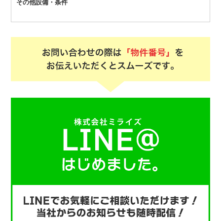
その他設備・条件