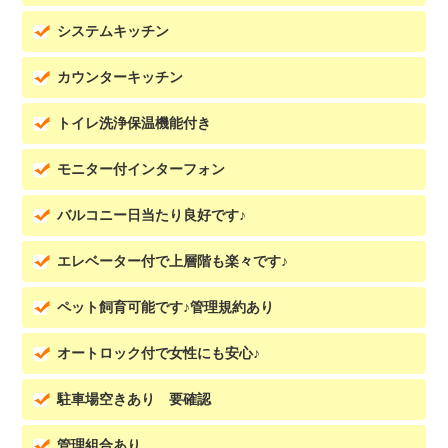
システムキッチン
カウンターキッチン
トイレ洗浄保温機能付き
モニター付インターフォン
バルコニー日当たり良好です♪
エレベーター付で上層階も楽々です♪
ペット飼育可能です♪管理規約あり
オートロック付で女性にも安心♪
駐車場空きあり 要確認
管理組合あり