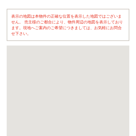
表示の地図は本物件の正確な位置を表示した地図ではございま
せん。 売主様のご都合により、物件周辺の地図を表示しており
ます。現地へご案内のご希望につきましては、お気軽にお問合
せ下さい。