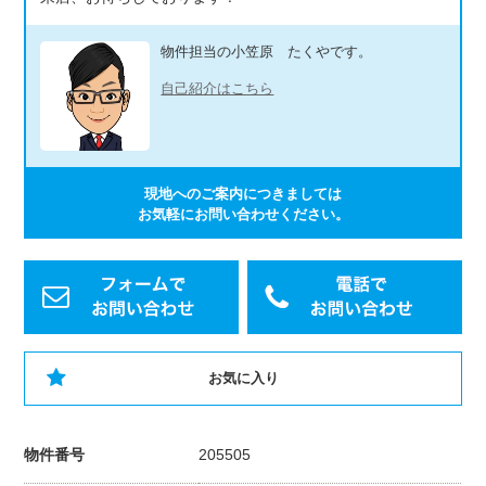
物件担当の小笠原 たくやです。
自己紹介はこちら
現地へのご案内につきましては
お気軽にお問い合わせください。
お気に入り
物件番号
205505