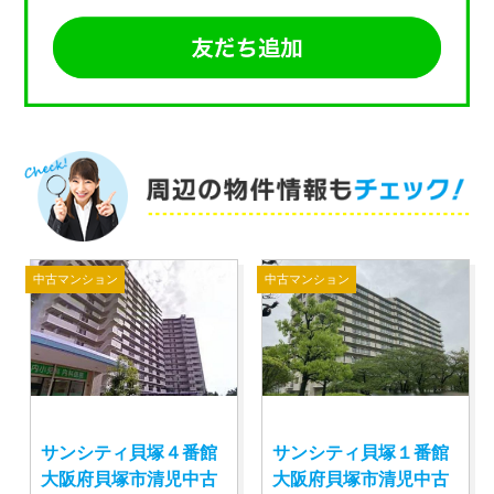
中古マンション
中古マンション
サンシティ貝塚４番館
サンシティ貝塚１番館
大阪府貝塚市清児中古
大阪府貝塚市清児中古