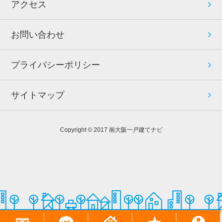
アクセス
お問い合わせ
プライバシーポリシー
サイトマップ
Copyright © 2017 南大阪一戸建てナビ