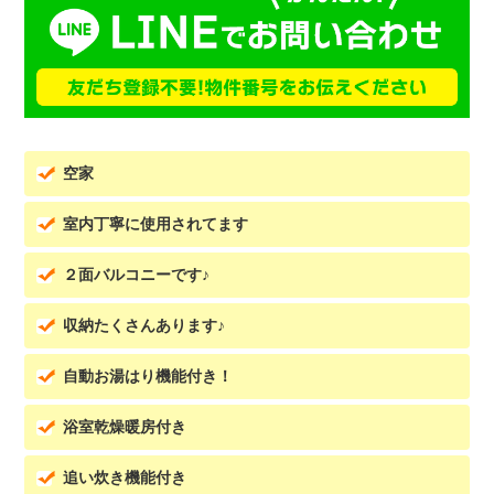
空家
室内丁寧に使用されてます
２面バルコニーです♪
収納たくさんあります♪
自動お湯はり機能付き！
浴室乾燥暖房付き
追い炊き機能付き