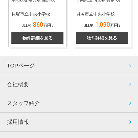
貝塚市立中央小学校
貝塚市立中央小学校
860
1,090
3LDK
万円 /
3LDK
万円 /
物件詳細を見る
物件詳細を見る
TOPページ
会社概要
スタッフ紹介
採用情報