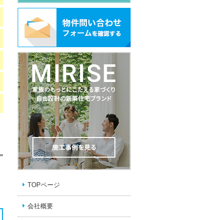
TOPページ
会社概要