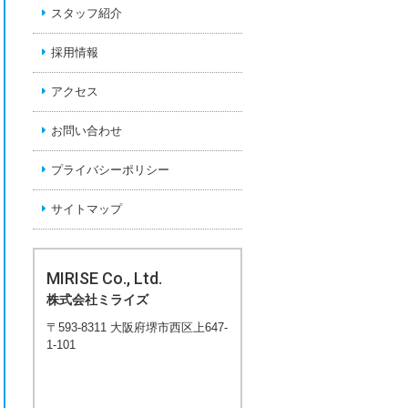
スタッフ紹介
採用情報
アクセス
お問い合わせ
プライバシーポリシー
サイトマップ
MIRISE Co., Ltd.
株式会社ミライズ
〒593-8311 大阪府堺市西区上647-
1-101