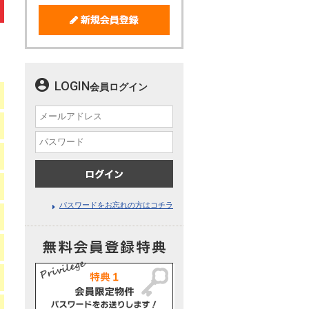
LOGIN
会員ログイン
パスワードをお忘れの方はコチラ