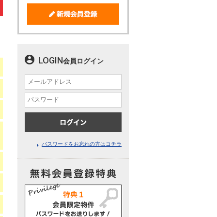
LOGIN
会員ログイン
パスワードをお忘れの方はコチラ