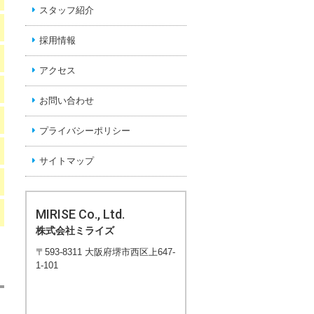
スタッフ紹介
採用情報
アクセス
お問い合わせ
プライバシーポリシー
サイトマップ
MIRISE Co., Ltd.
株式会社ミライズ
〒593-8311 大阪府堺市西区上647-
1-101