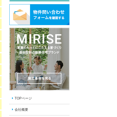
TOPページ
会社概要