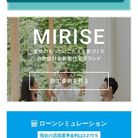
ローンシミュレーション
現在の店頭基準金利は3.275％