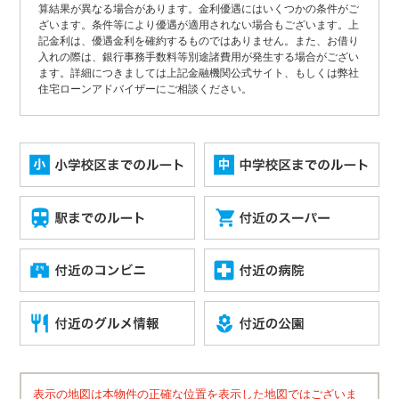
算結果が異なる場合があります。金利優遇にはいくつかの条件がご
ざいます。条件等により優遇が適用されない場合もございます。上
記金利は、優遇金利を確約するものではありません。また、お借り
入れの際は、銀行事務手数料等別途諸費用が発生する場合がござい
ます。詳細につきましては上記金融機関公式サイト、もしくは弊社
住宅ローンアドバイザーにご相談ください。
表示の地図は本物件の正確な位置を表示した地図ではございま