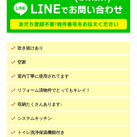
吹き抜けあり
空家
室内丁寧に使用されてます
リフォーム済物件でとってもキレイ！
収納たくさんあります♪
システムキッチン
トイレ洗浄保温機能付き