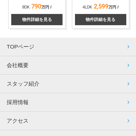
790
2,599
9DK
万円 /
4LDK
万円 /
物件詳細を見る
物件詳細を見る
TOPページ
会社概要
スタッフ紹介
採用情報
アクセス