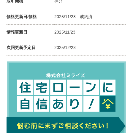
取引態様
仲介
価格更新日/価格
2025/11/23
成約済
情報更新日
2025/11/23
次回更新予定日
2025/12/23