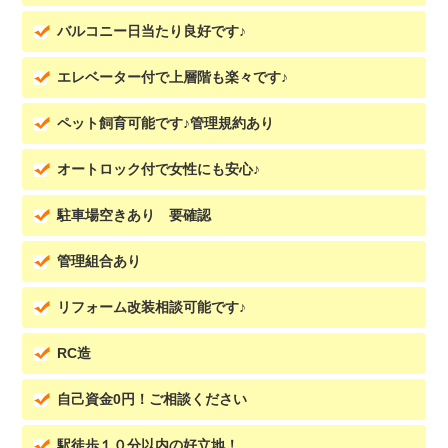
バルコニー日当たり良好です♪
エレベーター付で上層階も楽々です♪
ペット飼育可能です♪管理規約あり
オートロック付で女性にも安心♪
駐車場空きあり 要確認
管理組合あり
リフォーム改装相談可能です♪
RC造
自己資金0円！ご相談ください
駅徒歩１０分以内の好立地！