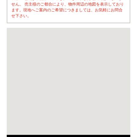
せん。 売主様のご都合により、物件周辺の地図を表示しており
ます。現地へご案内のご希望につきましては、お気軽にお問合
せ下さい。