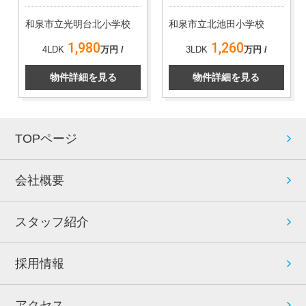
和泉市立光明台北小学校
和泉市立北池田小学校
1,980
1,260
4LDK
万円 /
3LDK
万円 /
物件詳細を見る
物件詳細を見る
TOPページ
会社概要
スタッフ紹介
採用情報
アクセス