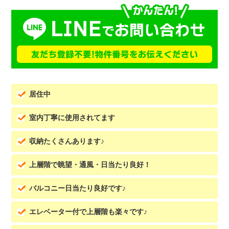
居住中
室内丁寧に使用されてます
収納たくさんあります♪
上層階で眺望・通風・日当たり良好！
バルコニー日当たり良好です♪
エレベーター付で上層階も楽々です♪