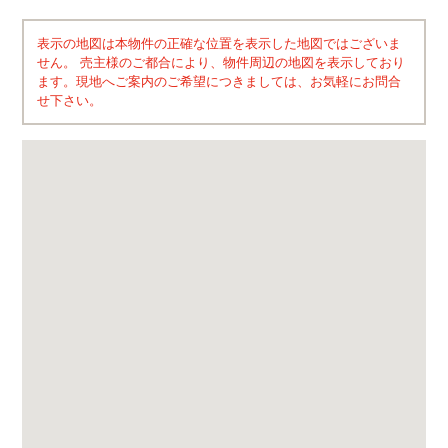
表示の地図は本物件の正確な位置を表示した地図ではございま
せん。 売主様のご都合により、物件周辺の地図を表示しており
ます。現地へご案内のご希望につきましては、お気軽にお問合
せ下さい。