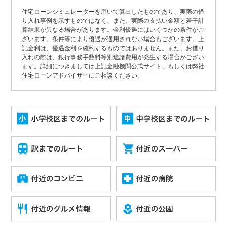
住宅ローンシミュレーターを用いて算出したものであり、実際の借
り入れ事例を示すものではなく、また、実際の支払い金額と若干計
算結果が異なる場合があります。金利優遇にはいくつかの条件がご
ざいます。条件等により優遇が適用されない場合もございます。上
記金利は、優遇金利を確約するものではありません。また、お借り
入れの際は、銀行事務手数料等別途諸費用が発生する場合がござい
ます。詳細につきましては上記金融機関公式サイト、もしくは弊社
住宅ローンアドバイザーにご相談ください。