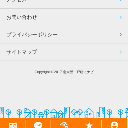
お問い合わせ
プライバシーポリシー
サイトマップ
Copyright © 2017 南大阪一戸建てナビ