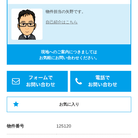
物件担当の矢野です。
自己紹介はこちら
現地へのご案内につきましては
お気軽にお問い合わせください。
お気に入り
物件番号
125120