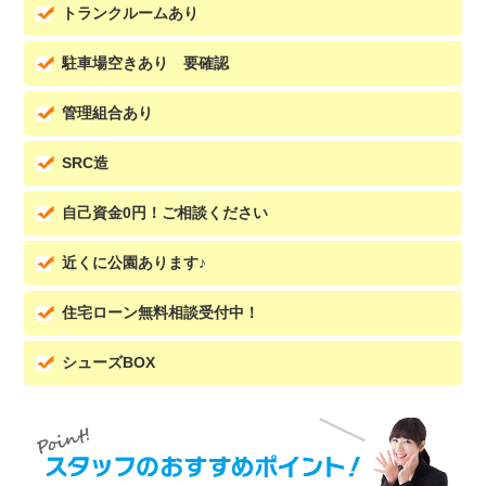
トランクルームあり
駐車場空きあり 要確認
管理組合あり
SRC造
自己資金0円！ご相談ください
近くに公園あります♪
住宅ローン無料相談受付中！
シューズBOX