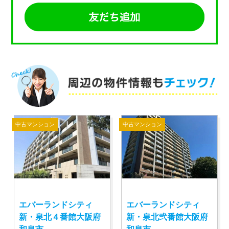
中古マンション
中古マンション
エバーランドシティ
エバーランドシティ
新・泉北４番館大阪府
新・泉北弐番館大阪府