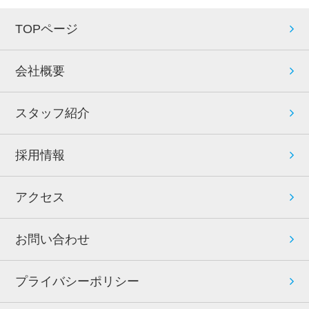
TOPページ
会社概要
スタッフ紹介
採用情報
アクセス
お問い合わせ
プライバシーポリシー